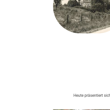
Heute präsentiert sic