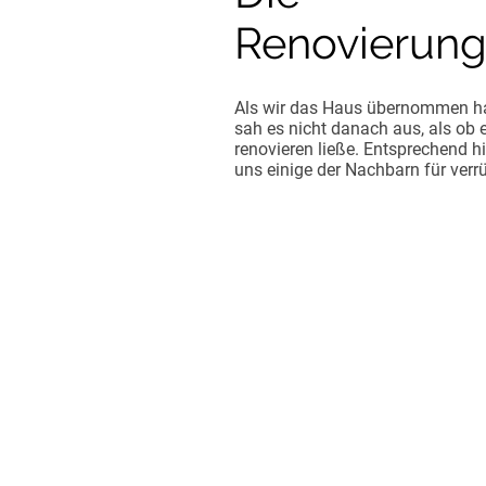
Renovierun
Als wir das Haus übernommen h
sah es nicht danach aus, als ob 
renovieren ließe. Entsprechend hi
uns einige der Nachbarn für verrü