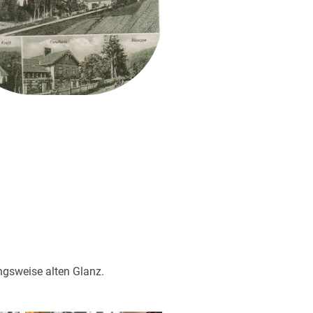
ungsweise alten Glanz.