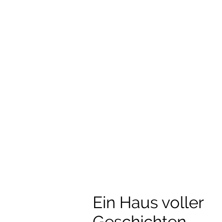
Ein Haus voller
Geschichten